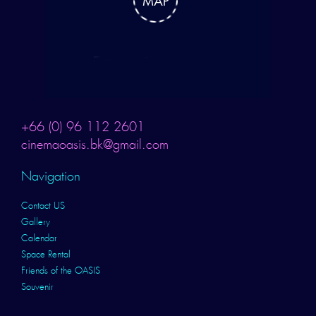
+66 (0) 96 112 2601
cinemaoasis.bk@gmail.com
Navigation
Contact US
Gallery
Calendar
Space Rental
Friends of the OASIS
Souvenir