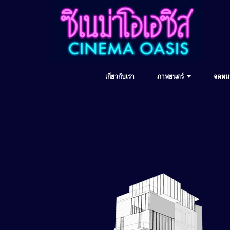
เกี่ยวกับเรา
ภาพยนตร์
จดหม