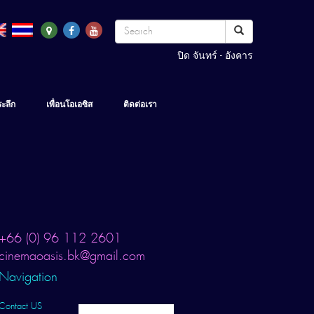
ปิด จันทร์ - อังคาร
ระลึก
เพื่อนโอเอซิส
ติดต่อเรา
+66 (0) 96 112 2601
cinemaoasis.bk@gmail.com
Navigation
Contact US