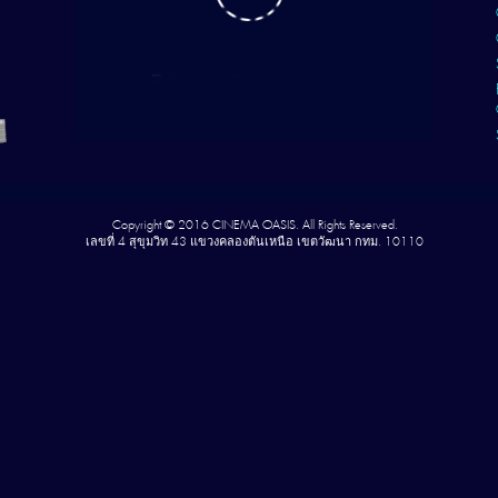
Copyright © 2016 CINEMA OASIS. All Rights Reserved.
เลขที่ 4 สุขุมวิท 43 แขวงคลองตันเหนือ เขตวัฒนา กทม. 10110