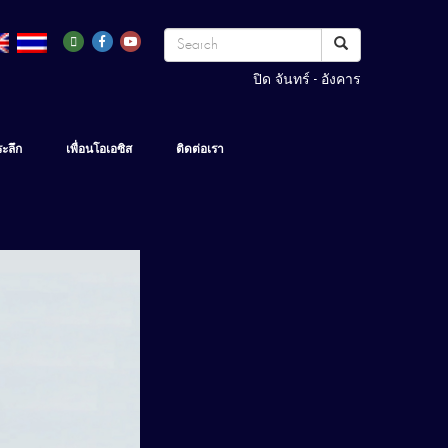
ปิด จันทร์ - อังคาร
ระลึก
เพื่อนโอเอซิส
ติดต่อเรา