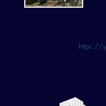
https://