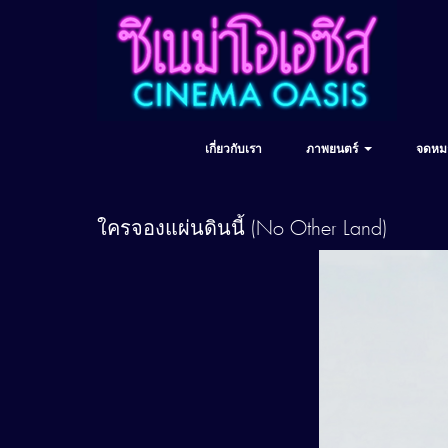
เกี่ยวกับเรา
ภาพยนตร์
จดหม
ใครจองแผ่นดินนี้ (No Other Land)